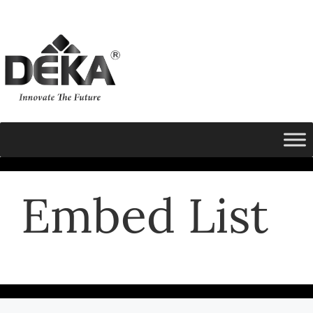
Embed List