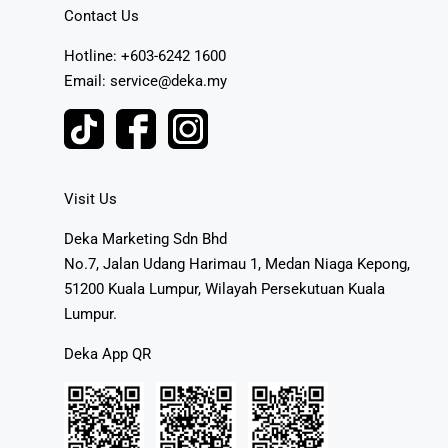
Contact Us
Hotline: +603-6242 1600
Email: service@deka.my
Visit Us
Deka Marketing Sdn Bhd
No.7, Jalan Udang Harimau 1, Medan Niaga Kepong,
51200 Kuala Lumpur, Wilayah Persekutuan Kuala
Lumpur.
Deka App QR